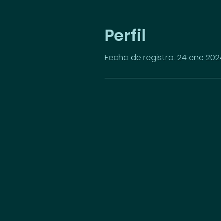
Perfil
Fecha de registro: 24 ene 202