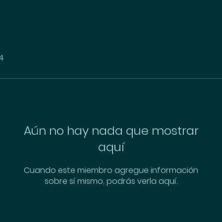
4
Aún no hay nada que mostrar
aquí
Cuando este miembro agregue información
sobre sí mismo, podrás verla aquí.