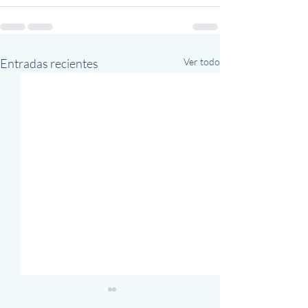
Entradas recientes
Ver todo