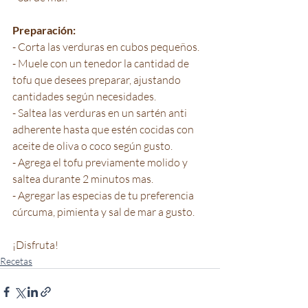
Preparación:
- Corta las verduras en cubos pequeños.
- Muele con un tenedor la cantidad de 
tofu que desees preparar, ajustando 
cantidades según necesidades.
- Saltea las verduras en un sartén anti 
adherente hasta que estén cocidas con 
aceite de oliva o coco según gusto.
- Agrega el tofu previamente molido y 
saltea durante 2 minutos mas.
- Agregar las especias de tu preferencia 
cúrcuma, pimienta y sal de mar a gusto.
¡Disfruta!
Recetas